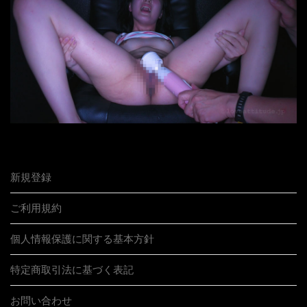
新規登録
ご利用規約
個人情報保護に関する基本方針
特定商取引法に基づく表記
お問い合わせ