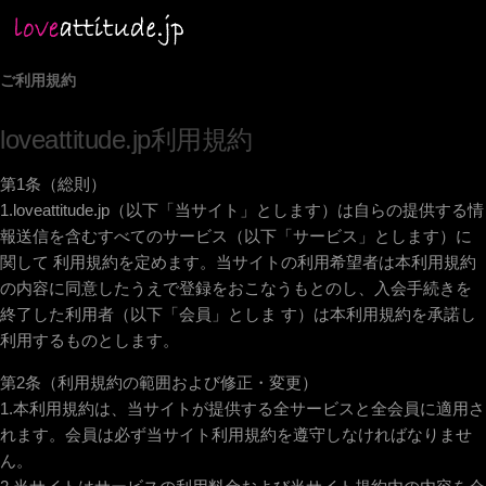
ご利用規約
loveattitude.jp利用規約
第1条（総則）
1.loveattitude.jp（以下「当サイト」とします）は自らの提供する情
報送信を含むすべてのサービス（以下「サービス」とします）に
関して 利用規約を定めます。当サイトの利用希望者は本利用規約
の内容に同意したうえで登録をおこなうもとのし、入会手続きを
終了した利用者（以下「会員」としま す）は本利用規約を承諾し
利用するものとします。
第2条（利用規約の範囲および修正・変更）
1.本利用規約は、当サイトが提供する全サービスと全会員に適用さ
れます。会員は必ず当サイト利用規約を遵守しなければなりませ
ん。