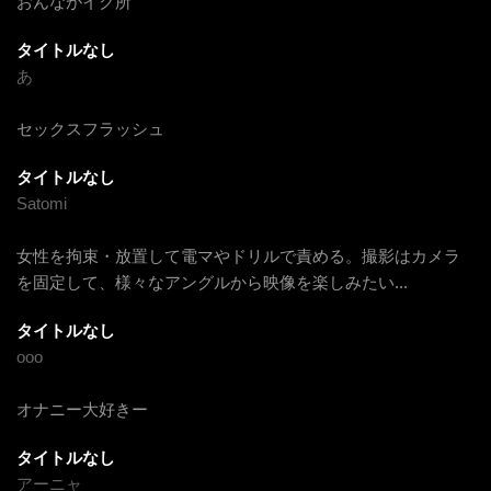
おんながイク所
タイトルなし
あ
セックスフラッシュ
タイトルなし
Satomi
女性を拘束・放置して電マやドリルで責める。撮影はカメラ
を固定して、様々なアングルから映像を楽しみたい
...
タイトルなし
ooo
オナニー大好きー
タイトルなし
アーニャ