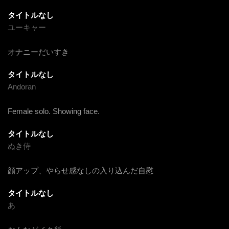
タイトルなし
ユーキャー
オナニーだいすき
タイトルなし
Andoran
Female solo. Showing face.
タイトルなし
ぬき侍
顔アップ、やらせ感なしの入り込んだ自慰
タイトルなし
あ