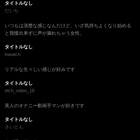
タイトルなし
だいち
いつもは清楚な感じなんだけど、いざ気持ちよくなり始める
と我慢出来ずに声が漏れちゃう女性。
タイトルなし
inwatch
リアルな生々しい感じが好みです
タイトルなし
etch_video_18
美人のオナニー動画手マンが好きです
タイトルなし
さいとん