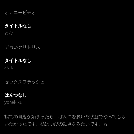
オナニービデオ
タイトルなし
とひ
デカいクリトリス
タイトルなし
ハル
セックスフラッシュ
ぱんつなし
yonekiku
指での自慰が始まったら、ぱんつを脱いだ状態でやってもら
いたかったです。私はゆびの動きをみたいです。も
...