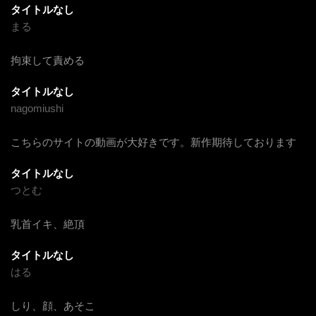
タイトルなし
まる
拘束して責める
タイトルなし
nagomiushi
こちらのサイトの動画が大好きです。新作期待しております
タイトルなし
つとむ
乳首イキ、絶頂
タイトルなし
はる
しり、顔、あそこ