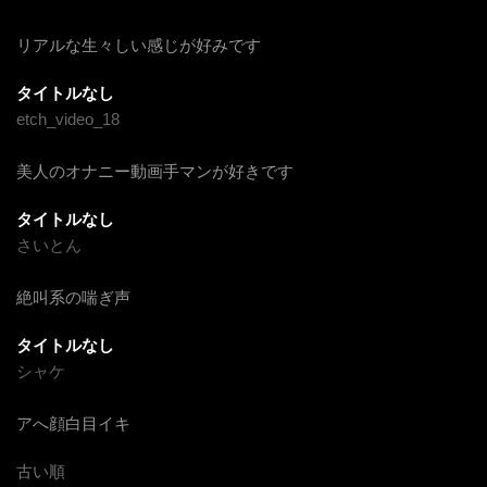
リアルな生々しい感じが好みです
タイトルなし
etch_video_18
美人のオナニー動画手マンが好きです
タイトルなし
さいとん
絶叫系の喘ぎ声
タイトルなし
シャケ
アへ顔白目イキ
古い順