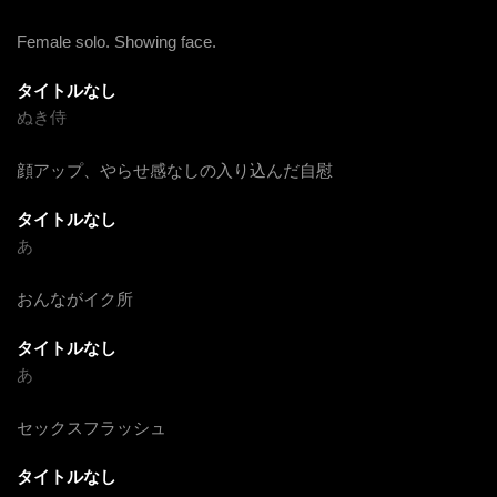
Female solo. Showing face.
タイトルなし
ぬき侍
顔アップ、やらせ感なしの入り込んだ自慰
タイトルなし
あ
おんながイク所
タイトルなし
あ
セックスフラッシュ
タイトルなし