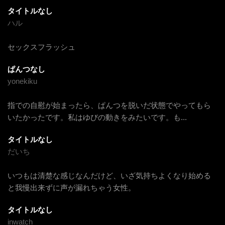
タイトルなし
ハル
セックスフラッシュ
ぱんつなし
yonekiku
指での自慰が始まったら、ぱんつを脱いだ状態でやってもら
いたかったです。私はゆびの動きをみたいです。も
...
タイトルなし
だいち
いつもは清楚な感じなんだけど、いざ気持ちよくなり始める
と我慢出来ずに声が漏れちゃう女性。
タイトルなし
inwatch