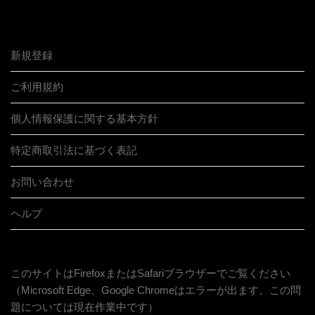
新規登録
ご利用規約
個人情報保護に関する基本方針
特定商取引法に基づく表記
お問い合わせ
ヘルプ
このサイトはFirefoxまたはSafariブラウザーでご覧ください
（Microsoft Edge、Google Chromeはエラーが出ます。この問
題については現在作業中です）