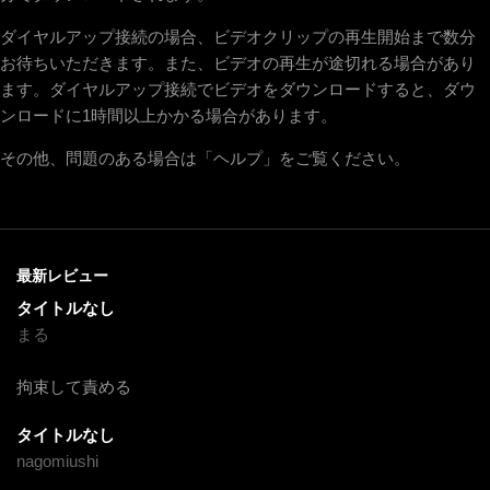
ダイヤルアップ接続の場合、ビデオクリップの再生開始まで数分
お待ちいただきます。また、ビデオの再生が途切れる場合があり
ます。ダイヤルアップ接続でビデオをダウンロードすると、ダウ
ンロードに1時間以上かかる場合があります。
その他、問題のある場合は「ヘルプ」をご覧ください。
最新レビュー
タイトルなし
まる
拘束して責める
タイトルなし
nagomiushi