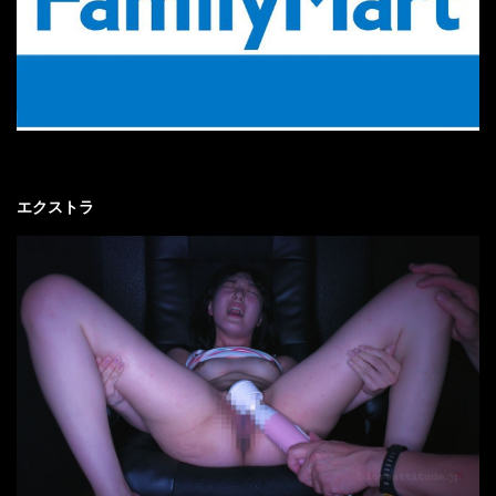
エクストラ