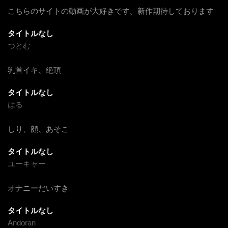
こちらのサイトの動画が大好きです。新作期待しております
タイトルなし
つとむ
乳首イキ、絶頂
タイトルなし
はる
しり、顔、あそこ
タイトルなし
ユーキャー
オナニーだいすき
タイトルなし
Andoran