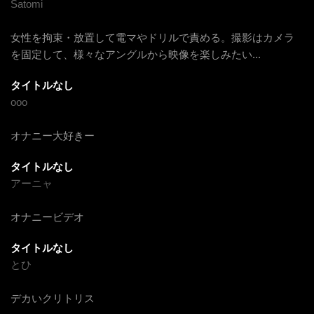
Satomi
女性を拘束・放置して電マやドリルで責める。撮影はカメラ
を固定して、様々なアングルから映像を楽しみたい
...
タイトルなし
ooo
オナニー大好きー
タイトルなし
アーニャ
オナニービデオ
タイトルなし
とひ
デカいクリトリス