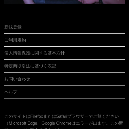
新規登録
ご利用規約
個人情報保護に関する基本方針
特定商取引法に基づく表記
お問い合わせ
ヘルプ
このサイトはFirefoxまたはSafariブラウザーでご覧ください
（Microsoft Edge、Google Chromeはエラーが出ます。この問