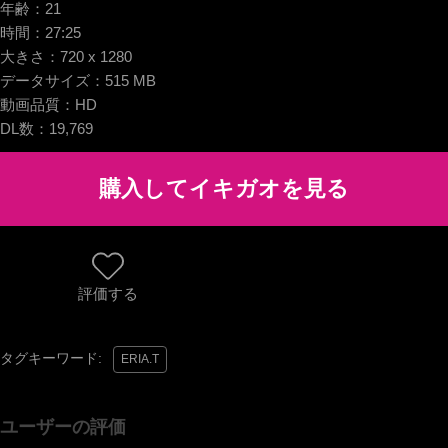
年齢：
21
時間：
27:25
大きさ：
720 x 1280
データサイズ：
515 MB
動画品質：
HD
DL数：
19,769
評価する
タグキーワード:
ERIA.T
ユーザーの評価