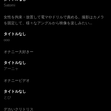
Satomi
女性を拘束・放置して電マやドリルで責める。撮影はカメラ
を固定して、様々なアングルから映像を楽しみたい
...
タイトルなし
ooo
オナニー大好きー
タイトルなし
アーニャ
オナニービデオ
タイトルなし
とひ
デカいクリトリス