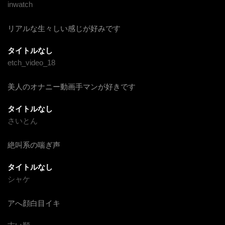
inwatch
リアルな生々しい感じが好みです
タイトルなし
etch_video_18
美人のオナニー動画手マンが好きです
タイトルなし
さいとん
絶叫系の喘ぎ声
タイトルなし
シャケ
アへ顔白目イキ