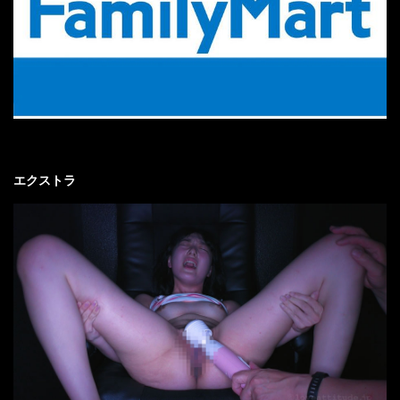
エクストラ