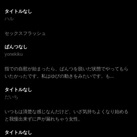
タイトルなし
ハル
セックスフラッシュ
ぱんつなし
yonekiku
指での自慰が始まったら、ぱんつを脱いだ状態でやってもら
いたかったです。私はゆびの動きをみたいです。も
...
タイトルなし
だいち
いつもは清楚な感じなんだけど、いざ気持ちよくなり始める
と我慢出来ずに声が漏れちゃう女性。
タイトルなし