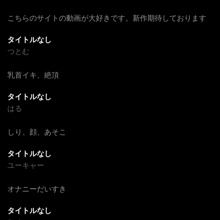
こちらのサイトの動画が大好きです。新作期待しております
タイトルなし
つとむ
乳首イキ、絶頂
タイトルなし
はる
しり、顔、あそこ
タイトルなし
ユーキャー
オナニーだいすき
タイトルなし