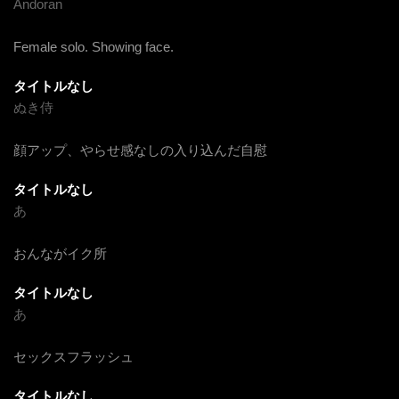
Andoran
Female solo. Showing face.
タイトルなし
ぬき侍
顔アップ、やらせ感なしの入り込んだ自慰
タイトルなし
あ
おんながイク所
タイトルなし
あ
セックスフラッシュ
タイトルなし